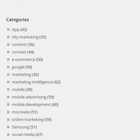
Categories
App
(42)
city marketing
(35)
content
(56)
context
(44)
e-commerce
(50)
google
(50)
marketing
(42)
marketing intelligence
(62)
mobile
(39)
mobile advertising
(59)
mobile development
(60)
mocreate
(51)
online marketing
(59)
Samsung
(51)
social media
(67)