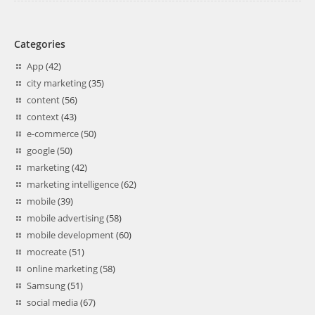
Categories
App
(42)
city marketing
(35)
content
(56)
context
(43)
e-commerce
(50)
google
(50)
marketing
(42)
marketing intelligence
(62)
mobile
(39)
mobile advertising
(58)
mobile development
(60)
mocreate
(51)
online marketing
(58)
Samsung
(51)
social media
(67)