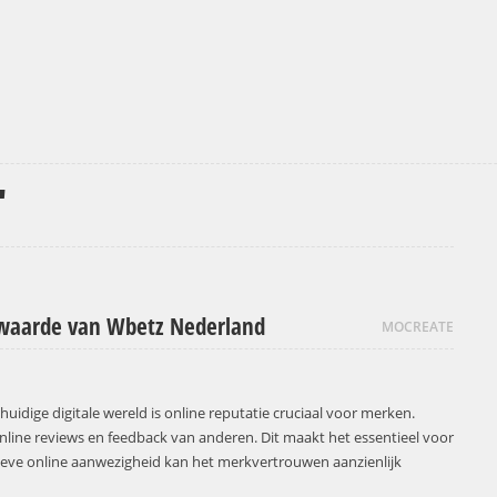
'
kwaarde van Wbetz Nederland
MOCREATE
huidige digitale wereld is online reputatie cruciaal voor merken.
line reviews en feedback van anderen. Dit maakt het essentieel voor
tieve online aanwezigheid kan het merkvertrouwen aanzienlijk