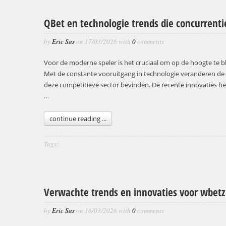
QBet en technologie trends die concurrenti
by
Eric Sas
on
17/03/2026
with
0
comments
Voor de moderne speler is het cruciaal om op de hoogte te b
Met de constante vooruitgang in technologie veranderen de 
deze competitieve sector bevinden. De recente innovaties heb
…
continue reading ...
Tags:
Verwachte trends en innovaties voor wbetz
by
Eric Sas
on
16/03/2026
with
0
comments