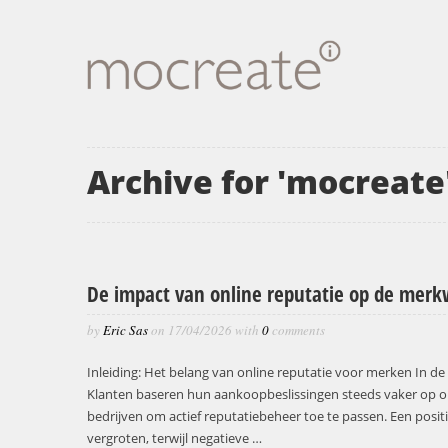
Archive for 'mocreate
De impact van online reputatie op de mer
by
Eric Sas
on
17/04/2026
with
0
comments
Inleiding: Het belang van online reputatie voor merken In de 
Klanten baseren hun aankoopbeslissingen steeds vaker op on
bedrijven om actief reputatiebeheer toe te passen. Een posi
vergroten, terwijl negatieve …