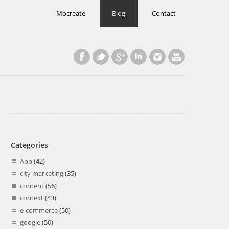
Mocreate
Blog
Contact
Categories
App
(42)
city marketing
(35)
content
(56)
context
(43)
e-commerce
(50)
google
(50)