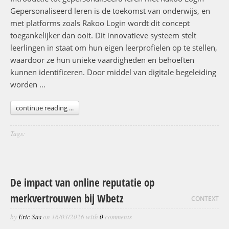
Gepersonaliseerd leren is de toekomst van onderwijs, en
met platforms zoals Rakoo Login wordt dit concept
toegankelijker dan ooit. Dit innovatieve systeem stelt
leerlingen in staat om hun eigen leerprofielen op te stellen,
waardoor ze hun unieke vaardigheden en behoeften
kunnen identificeren. Door middel van digitale begeleiding
worden …
continue reading ...
Tags:
De impact van online reputatie op
merkvertrouwen bij Wbetz
CONTEXT
by
Eric Sas
on
16/03/2026
with
0
comments