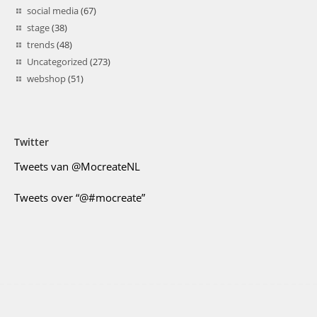
social media
(67)
stage
(38)
trends
(48)
Uncategorized
(273)
webshop
(51)
Twitter
Tweets van @MocreateNL
Tweets over “@#mocreate”