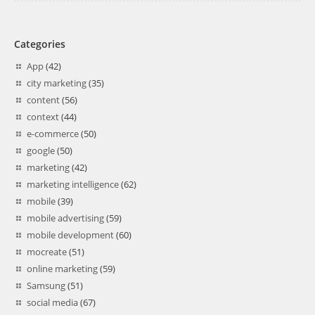
Categories
App
(42)
city marketing
(35)
content
(56)
context
(44)
e-commerce
(50)
google
(50)
marketing
(42)
marketing intelligence
(62)
mobile
(39)
mobile advertising
(59)
mobile development
(60)
mocreate
(51)
online marketing
(59)
Samsung
(51)
social media
(67)