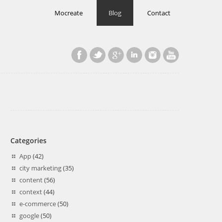
Mocreate
Blog
Contact
Categories
App
(42)
city marketing
(35)
content
(56)
context
(44)
e-commerce
(50)
google
(50)