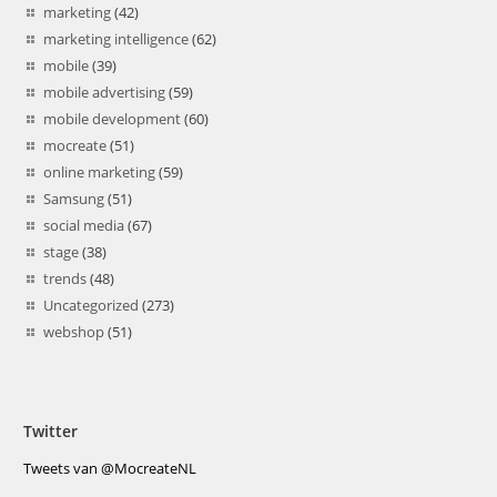
marketing
(42)
marketing intelligence
(62)
mobile
(39)
mobile advertising
(59)
mobile development
(60)
mocreate
(51)
online marketing
(59)
Samsung
(51)
social media
(67)
stage
(38)
trends
(48)
Uncategorized
(273)
webshop
(51)
Twitter
Tweets van @MocreateNL