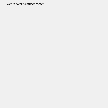
Tweets over “@#mocreate”