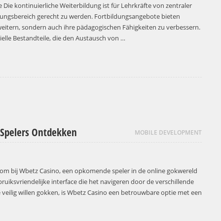
Die kontinuierliche Weiterbildung ist für Lehrkräfte von zentraler
ngsbereich gerecht zu werden. Fortbildungsangebote bieten
rweitern, sondern auch ihre pädagogischen Fähigkeiten zu verbessern.
elle Bestandteile, die den Austausch von …
 Spelers Ontdekken
MOBILE DEVELOPMENT
kom bij Wbetz Casino, een opkomende speler in de online gokwereld
bruiksvriendelijke interface die het navigeren door de verschillende
veilig willen gokken, is Wbetz Casino een betrouwbare optie met een