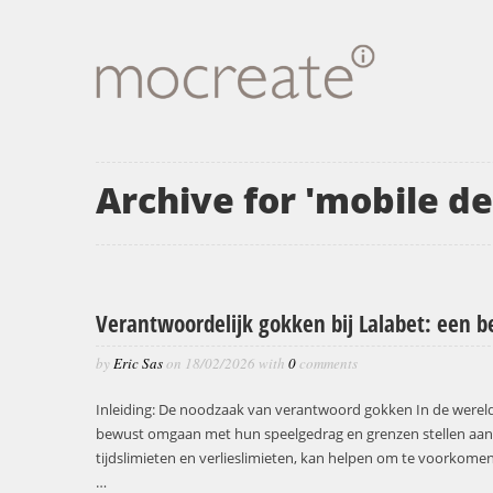
Archive for 'mobile d
Verantwoordelijk gokken bij Lalabet: een b
by
Eric Sas
on
18/02/2026
with
0
comments
Inleiding: De noodzaak van verantwoord gokken In de wereld 
bewust omgaan met hun speelgedrag en grenzen stellen aan h
tijdslimieten en verlieslimieten, kan helpen om te voorkome
…