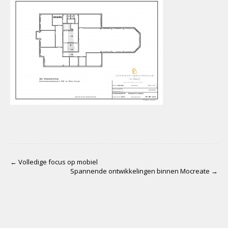
← Volledige focus op mobiel
Spannende ontwikkelingen binnen Mocreate →