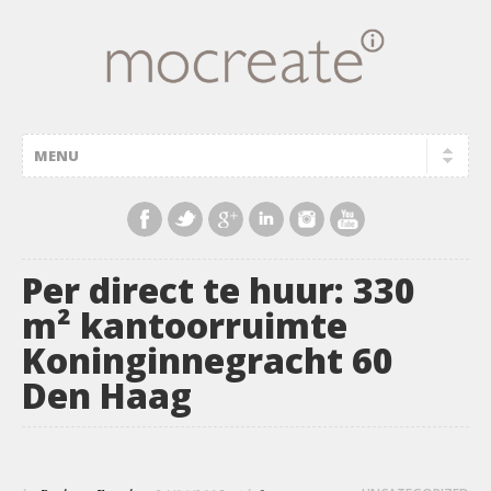
Per direct te huur: 330
m² kantoorruimte
Koninginnegracht 60
Den Haag