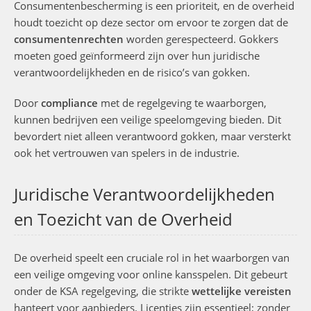
Consumentenbescherming is een prioriteit, en de overheid
houdt toezicht op deze sector om ervoor te zorgen dat de
consumentenrechten
worden gerespecteerd. Gokkers
moeten goed geïnformeerd zijn over hun juridische
verantwoordelijkheden en de risico’s van gokken.
Door
compliance
met de regelgeving te waarborgen,
kunnen bedrijven een veilige speelomgeving bieden. Dit
bevordert niet alleen verantwoord gokken, maar versterkt
ook het vertrouwen van spelers in de industrie.
Juridische Verantwoordelijkheden
en Toezicht van de Overheid
De overheid speelt een cruciale rol in het waarborgen van
een veilige omgeving voor online kansspelen. Dit gebeurt
onder de KSA regelgeving, die strikte
wettelijke vereisten
hanteert voor aanbieders. Licenties zijn essentieel; zonder