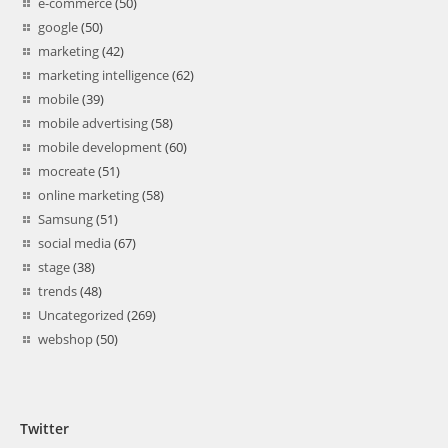
e-commerce
(50)
google
(50)
marketing
(42)
marketing intelligence
(62)
mobile
(39)
mobile advertising
(58)
mobile development
(60)
mocreate
(51)
online marketing
(58)
Samsung
(51)
social media
(67)
stage
(38)
trends
(48)
Uncategorized
(269)
webshop
(50)
Twitter