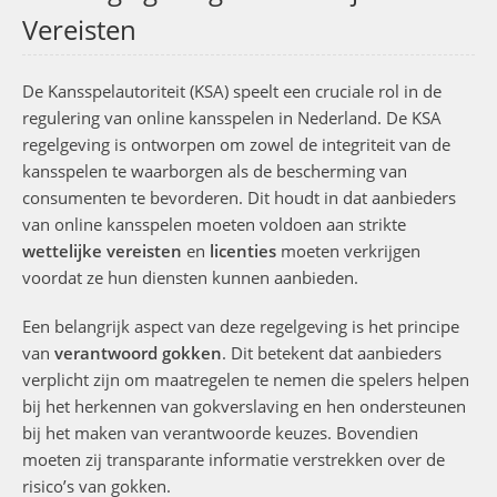
Vereisten
De Kansspelautoriteit (KSA) speelt een cruciale rol in de
regulering van online kansspelen in Nederland. De KSA
regelgeving is ontworpen om zowel de integriteit van de
kansspelen te waarborgen als de bescherming van
consumenten te bevorderen. Dit houdt in dat aanbieders
van online kansspelen moeten voldoen aan strikte
wettelijke vereisten
en
licenties
moeten verkrijgen
voordat ze hun diensten kunnen aanbieden.
Een belangrijk aspect van deze regelgeving is het principe
van
verantwoord gokken
. Dit betekent dat aanbieders
verplicht zijn om maatregelen te nemen die spelers helpen
bij het herkennen van gokverslaving en hen ondersteunen
bij het maken van verantwoorde keuzes. Bovendien
moeten zij transparante informatie verstrekken over de
risico’s van gokken.