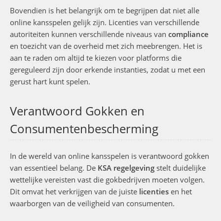
Bovendien is het belangrijk om te begrijpen dat niet alle
online kansspelen gelijk zijn. Licenties van verschillende
autoriteiten kunnen verschillende niveaus van
compliance
en toezicht van de overheid met zich meebrengen. Het is
aan te raden om altijd te kiezen voor platforms die
gereguleerd zijn door erkende instanties, zodat u met een
gerust hart kunt spelen.
Verantwoord Gokken en
Consumentenbescherming
In de wereld van online kansspelen is verantwoord gokken
van essentieel belang. De
KSA regelgeving
stelt duidelijke
wettelijke vereisten vast die gokbedrijven moeten volgen.
Dit omvat het verkrijgen van de juiste
licenties
en het
waarborgen van de veiligheid van consumenten.