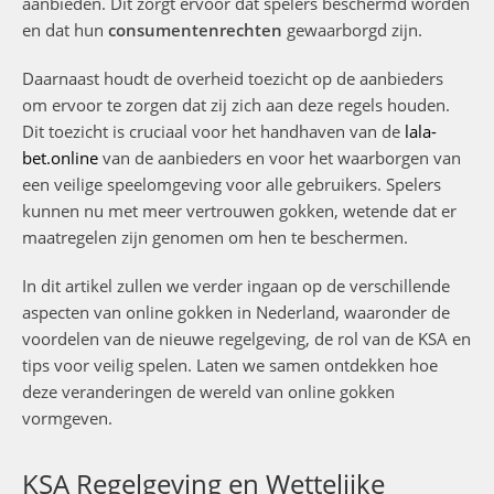
aanbieden. Dit zorgt ervoor dat spelers beschermd worden
en dat hun
consumentenrechten
gewaarborgd zijn.
Daarnaast houdt de overheid toezicht op de aanbieders
om ervoor te zorgen dat zij zich aan deze regels houden.
Dit toezicht is cruciaal voor het handhaven van de
lala-
bet.online
van de aanbieders en voor het waarborgen van
een veilige speelomgeving voor alle gebruikers. Spelers
kunnen nu met meer vertrouwen gokken, wetende dat er
maatregelen zijn genomen om hen te beschermen.
In dit artikel zullen we verder ingaan op de verschillende
aspecten van online gokken in Nederland, waaronder de
voordelen van de nieuwe regelgeving, de rol van de KSA en
tips voor veilig spelen. Laten we samen ontdekken hoe
deze veranderingen de wereld van online gokken
vormgeven.
KSA Regelgeving en Wettelijke