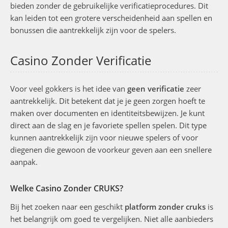
bieden zonder de gebruikelijke verificatieprocedures. Dit
kan leiden tot een grotere verscheidenheid aan spellen en
bonussen die aantrekkelijk zijn voor de spelers.
Casino Zonder Verificatie
Voor veel gokkers is het idee van
geen verificatie
zeer
aantrekkelijk. Dit betekent dat je je geen zorgen hoeft te
maken over documenten en identiteitsbewijzen. Je kunt
direct aan de slag en je favoriete spellen spelen. Dit type
kunnen aantrekkelijk zijn voor nieuwe spelers of voor
diegenen die gewoon de voorkeur geven aan een snellere
aanpak.
Welke Casino Zonder CRUKS?
Bij het zoeken naar een geschikt
platform zonder cruks
is
het belangrijk om goed te vergelijken. Niet alle aanbieders