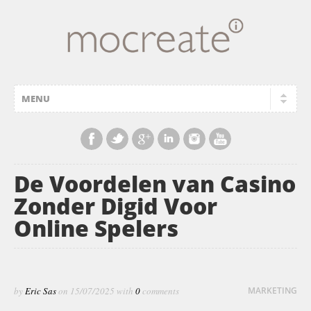
De Voordelen van Casino
Zonder Digid Voor
Online Spelers
by
Eric Sas
on
15/07/2025
with
0
comments
MARKETING