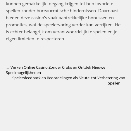
kunnen gemakkelijk toegang krijgen tot hun favoriete
spellen zonder bureaucratische hindernissen. Daarnaast
bieden deze casino’s vaak aantrekkelijke bonussen en
promoties, wat de speelervaring verder kan verrijken. Het
is echter belangrijk om verantwoordelijk te spelen en je
eigen limieten te respecteren.
← Verken Online Casino Zonder Cruks en Ontdek Nieuwe
Speelmogelijkheden
Spelersfeedback en Beoordelingen als Sleutel tot Verbetering van
Spellen →