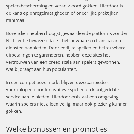
spelersbescherming en verantwoord gokken. Hierdoor is
de kans op onregelmatigheden of oneerlijke praktijken
minimaal.
Bovendien hebben hoogst gewaardeerde platforms zonder
NL-licentie bewezen dat zij betrouwbare en transparante
diensten aanbieden. Door eerlijke spellen en betrouwbare
uitbetalingen te garanderen, hebben deze sites het
vertrouwen van een breed scala aan spelers gewonnen,
wat bijdraagt aan hun populariteit.
In een competitieve markt blijven deze aanbieders
vooroplopen door innovatieve spellen en klantgerichte
service aan te bieden. Hierdoor ontstaat een omgeving
waarin spelers niet alleen veilig, maar ook plezierig kunnen
gokken.
Welke bonussen en promoties