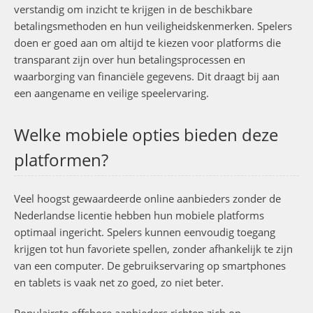
verstandig om inzicht te krijgen in de beschikbare
betalingsmethoden en hun veiligheidskenmerken. Spelers
doen er goed aan om altijd te kiezen voor platforms die
transparant zijn over hun betalingsprocessen en
waarborging van financiële gegevens. Dit draagt bij aan
een aangename en veilige speelervaring.
Welke mobiele opties bieden deze
platformen?
Veel hoogst gewaardeerde online aanbieders zonder de
Nederlandse licentie hebben hun mobiele platforms
optimaal ingericht. Spelers kunnen eenvoudig toegang
krijgen tot hun favoriete spellen, zonder afhankelijk te zijn
van een computer. De gebruikservaring op smartphones
en tablets is vaak net zo goed, zo niet beter.