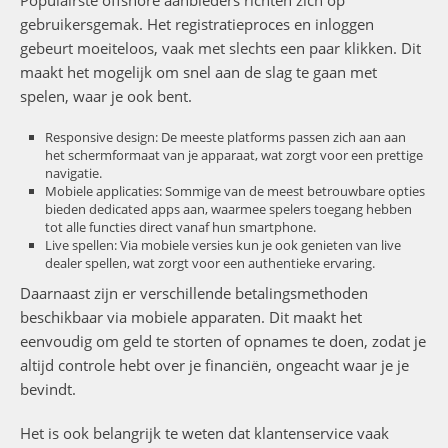
Populairste offshore aanbieders richten zich op
gebruikersgemak. Het registratieproces en inloggen
gebeurt moeiteloos, vaak met slechts een paar klikken. Dit
maakt het mogelijk om snel aan de slag te gaan met
spelen, waar je ook bent.
Responsive design: De meeste platforms passen zich aan aan
het schermformaat van je apparaat, wat zorgt voor een prettige
navigatie.
Mobiele applicaties: Sommige van de meest betrouwbare opties
bieden dedicated apps aan, waarmee spelers toegang hebben
tot alle functies direct vanaf hun smartphone.
Live spellen: Via mobiele versies kun je ook genieten van live
dealer spellen, wat zorgt voor een authentieke ervaring.
Daarnaast zijn er verschillende betalingsmethoden
beschikbaar via mobiele apparaten. Dit maakt het
eenvoudig om geld te storten of opnames te doen, zodat je
altijd controle hebt over je financiën, ongeacht waar je je
bevindt.
Het is ook belangrijk te weten dat klantenservice vaak