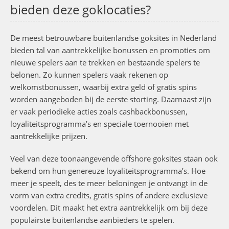
bieden deze goklocaties?
De meest betrouwbare buitenlandse goksites in Nederland
bieden tal van aantrekkelijke bonussen en promoties om
nieuwe spelers aan te trekken en bestaande spelers te
belonen. Zo kunnen spelers vaak rekenen op
welkomstbonussen, waarbij extra geld of gratis spins
worden aangeboden bij de eerste storting. Daarnaast zijn
er vaak periodieke acties zoals cashbackbonussen,
loyaliteitsprogramma’s en speciale toernooien met
aantrekkelijke prijzen.
Veel van deze toonaangevende offshore goksites staan ook
bekend om hun genereuze loyaliteitsprogramma’s. Hoe
meer je speelt, des te meer beloningen je ontvangt in de
vorm van extra credits, gratis spins of andere exclusieve
voordelen. Dit maakt het extra aantrekkelijk om bij deze
populairste buitenlandse aanbieders te spelen.