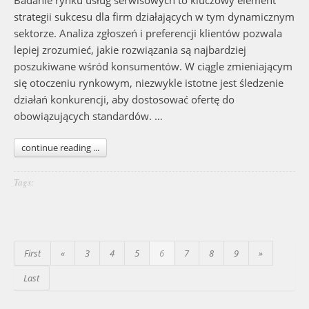
Badanie rynku usług serwisowych to kluczowy element
strategii sukcesu dla firm działających w tym dynamicznym
sektorze. Analiza zgłoszeń i preferencji klientów pozwala
lepiej zrozumieć, jakie rozwiązania są najbardziej
poszukiwane wśród konsumentów. W ciągle zmieniającym
się otoczeniu rynkowym, niezwykle istotne jest śledzenie
działań konkurencji, aby dostosować ofertę do
obowiązujących standardów. …
continue reading ...
Tags:
First
«
3
4
5
6
7
8
9
»
Last