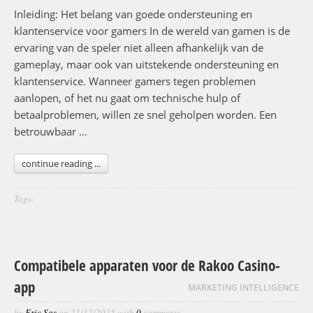
Inleiding: Het belang van goede ondersteuning en
klantenservice voor gamers In de wereld van gamen is de
ervaring van de speler niet alleen afhankelijk van de
gameplay, maar ook van uitstekende ondersteuning en
klantenservice. Wanneer gamers tegen problemen
aanlopen, of het nu gaat om technische hulp of
betaalproblemen, willen ze snel geholpen worden. Een
betrouwbaar …
continue reading ...
Tags:
Compatibele apparaten voor de Rakoo Casino-
app
MARKETING INTELLIGENCE
by
Eric Sas
on
21/12/2025
with
0
comments