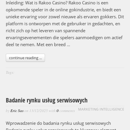
Inleiding: Wat is Rakoo Casino? Rakoo Casino is een
opkomende speler in de online gokindustrie, en biedt een
unieke ervaring voor zowel nieuwe als ervaren gokkers. Dit
platform is ontworpen met de gebruiker in gedachten, en
richt zich op het leveren van spannende
ervaringsevenementen die spelers aanmoedigen om actief
deel te nemen. Met een breed …
continue reading ...
Tags:
Badanie rynku usług serwisowych
MARKETING INTELLIGENCE
by
Eric Sas
on
13/12/2025
with
0
comments
Wprowadzenie do badania rynku usług serwisowych