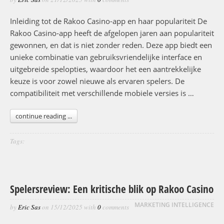
Inleiding tot de Rakoo Casino-app en haar populariteit De
Rakoo Casino-app heeft de afgelopen jaren aan populariteit
gewonnen, en dat is niet zonder reden. Deze app biedt een
unieke combinatie van gebruiksvriendelijke interface en
uitgebreide spelopties, waardoor het een aantrekkelijke
keuze is voor zowel nieuwe als ervaren spelers. De
compatibiliteit met verschillende mobiele versies is …
continue reading ...
Tags:
Spelersreview: Een kritische blik op Rakoo Casino
MARKETING INTELLIGENCE
by
Eric Sas
on
15/12/2025
with
0
comments