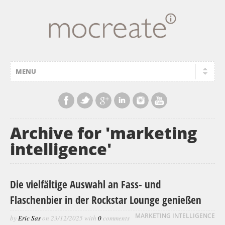
Archive for 'marketing
intelligence'
Die vielfältige Auswahl an Fass- und
Flaschenbier in der Rockstar Lounge genießen
MARKETING INTELLIGENCE
by
Eric Sas
on
23/12/2025
with
0
comments